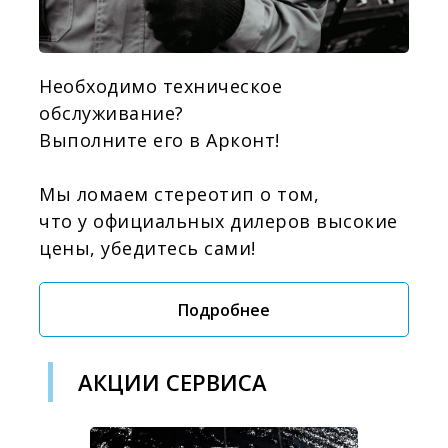
Необходимо техническое
обслуживание?
Выполните его в Арконт!
Мы ломаем стереотип о том,
что у официальных дилеров высокие
цены, убедитесь сами!
Подробнее
АКЦИИ СЕРВИСА