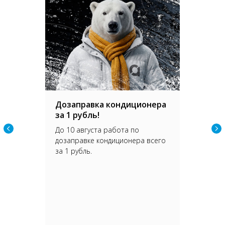
Дозаправка кондиционера
за 1 рубль!
До 10 августа работа по
дозаправке кондиционера всего
за 1 рубль.