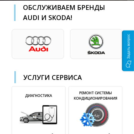
ОБСЛУЖИВАЕМ БРЕНДЫ
AUDI И SKODA!
Задать вопрос
УСЛУГИ СЕРВИСА
РЕМОНТ СИСТЕМЫ
ДИАГНОСТИКА
КОНДИЦИОНИРОВАНИЯ