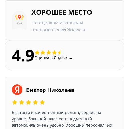
ХОРОШЕЕ МЕСТО
По оценкам и отзывам
пользователей Яндекса
4.9
Оценка в Яндекс →
Виктор Николаев
Быстрый и качественный ремонт, сервис на
уровне, большой плюс есть подменный
автомобиль,очень удобно. Хороший персонал. Из