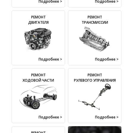
Подробнее >
Подробнее >
РЕМОНТ
РЕМОНТ
ДВИГАТЕЛЯ
ТРАНСМИССИИ
Подробнее >
Подробнее >
РЕМОНТ
РЕМОНТ
ХОДОВОЙ ЧАСТИ
РУЛЕВОГО УПРАВЛЕНИЯ
Подробнее >
Подробнее >
РЕМОНТ