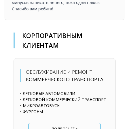
минусов написать нечего, пока одни плюсы.
Спасибо вам ребята!
КОРПОРАТИВНЫМ
КЛИЕНТАМ
ОБСЛУЖИВАНИЕ И РЕМОНТ
КОММЕРЧЕСКОГО ТРАНСПОРТА
• ЛЕГКОВЫЕ АВТОМОБИЛИ
• ЛЕГКОВОЙ КОММЕРЧЕСКИЙ ТРАНСПОРТ
• МИКРОАВТОБУСЫ
• ФУРГОНЫ
ПОДРОБНЕЕ >