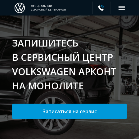
ОФИЦИАЛЬНЫЙ
СЕРВИСНЫЙ ЦЕНТР АРКОНТ
ЗАПИШИТЕСЬ
В СЕРВИСНЫЙ ЦЕНТР
VOLKSWAGEN АРКОНТ
НА МОНОЛИТЕ
Записаться на сервис