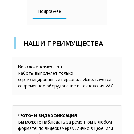
Подробнее
НАШИ ПРЕИМУЩЕСТВА
Высокое качество
Работы выполняет только
сертифицированный персонал. Используется
современное оборудование и технология VAG
Фото- и видеофиксация
Вы можете наблюдать за ремонтом в любом
формате: по видеокамерам, лично в цехе, или