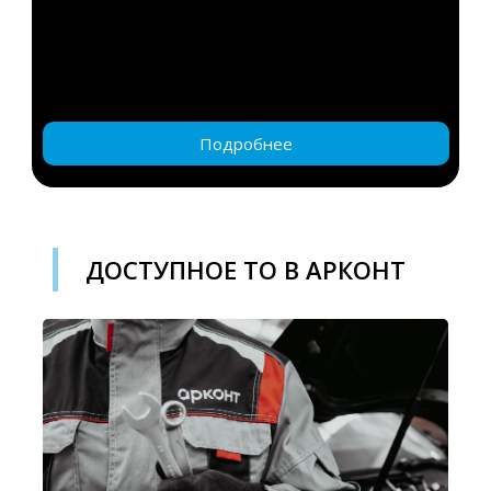
Подробнее
ДОСТУПНОЕ ТО В АРКОНТ