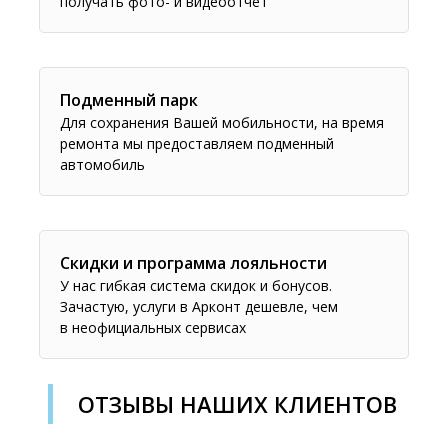
получать фото- и видеоотчет
Подменный парк
Для сохранения Вашей мобильности, на время
ремонта мы предоставляем подменный
автомобиль
Скидки и программа лояльности
У нас гибкая система скидок и бонусов.
Зачастую, услуги в Арконт дешевле, чем
в неофициальных сервисах
ОТЗЫВЫ НАШИХ КЛИЕНТОВ