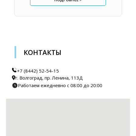
КОНТАКТЫ
+7 (8442) 52-54-15
г. Волгоград, пр. Ленина, 113Д
Работаем ежедневно с 08:00 до 20:00