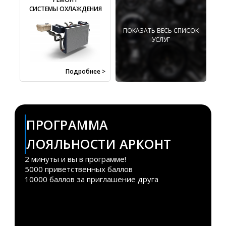
СИСТЕМЫ ОХЛАЖДЕНИЯ
ПОКАЗАТЬ ВЕСЬ СПИСОК
УСЛУГ
Подробнее >
ПРОГРАММА
ЛОЯЛЬНОСТИ АРКОНТ
2 минуты и вы в программе!
5000 приветственных баллов
10000 баллов за приглашение друга