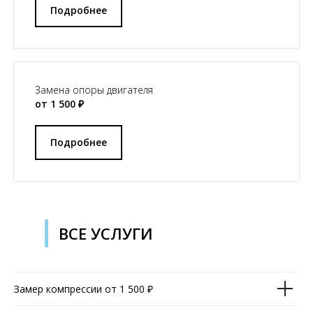
Подробнее
Замена опоры двигателя
от 1 500 ₽
Подробнее
ВСЕ УСЛУГИ
Замер компрессии от 1 500 ₽