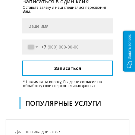
Записаться в один клик!
Оставьте заявку и наш специалист перезвонит
Вам.
Задать вопрос
+7
Записаться
* Нажимая на кнопку, Вы даете согласие на
обработку своих персональных данных
ПОПУЛЯРНЫЕ УСЛУГИ
Диагностика двигателя