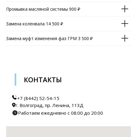
Промывка масляной системы 900 ₽
Замена коленвала 14 500 ₽
Замена муфт изменения фаз ГРМ 3 500 ₽
КОНТАКТЫ
+7 (8442) 52-54-15
г. Волгоград, пр. Ленина, 113Д
Работаем ежедневно с 08:00 до 20:00