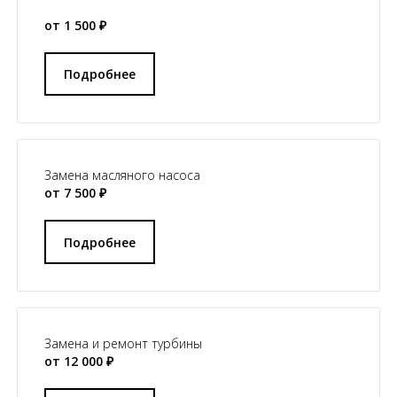
от 1 500 ₽
Подробнее
Замена масляного насоса
от 7 500 ₽
Подробнее
Замена и ремонт турбины
от 12 000 ₽