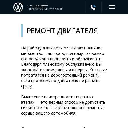
ОФИЦИАЛЬНЫЙ
СЕРВИСНЫЙ ЦЕНТР АРКОНТ
РЕМОНТ ДВИГАТЕЛЯ
На работу двигателя оказывают влияние
множество факторов, поэтому так важно
его регулярно проверять и обслуживать.
Благодаря плановому обслуживанию Вы
экономите время, деньги и нервы. Которые
потратятся на дорогостоящий ремонт,
если проблему по двигателю не решить
сразу.
Выявление неисправности на ранних
этапах — это верный способ не допустить
сильного износа и капитального ремонта
сердца вашего автомобиля.