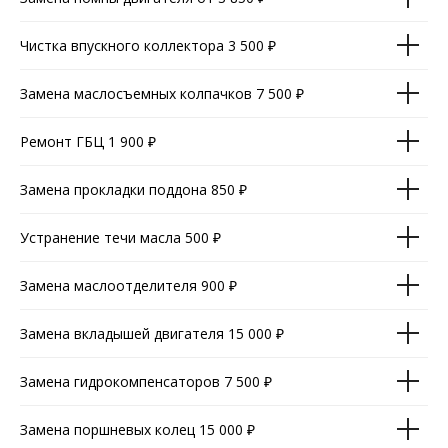
Чистка впускного коллектора 3 500 ₽
Замена маслосъемных колпачков 7 500 ₽
Ремонт ГБЦ 1 900 ₽
Замена прокладки поддона 850 ₽
Устранение течи масла 500 ₽
Замена маслоотделителя 900 ₽
Замена вкладышей двигателя 15 000 ₽
Замена гидрокомпенсаторов 7 500 ₽
Замена поршневых колец 15 000 ₽