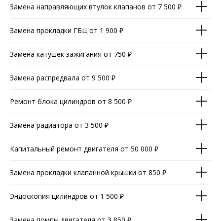
Замена направляющих втулок клапанов от 7 500 ₽
Замена прокладки ГБЦ от 1 900 ₽
Замена катушек зажигания от 750 ₽
Замена распредвала от 9 500 ₽
Ремонт блока цилиндров от 8 500 ₽
Замена радиатора от 3 500 ₽
Капитальный ремонт двигателя от 50 000 ₽
Замена прокладки клапанной крышки от 850 ₽
Эндоскопия цилиндров от 1 500 ₽
Замена помпы двигателя от 3 850 ₽